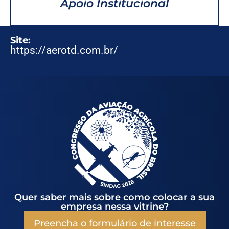
Apoio Institucional
Site:
https://aerotd.com.br/
Quer saber mais sobre como colocar a sua
empresa nessa vitrine?
Preencha o formulário de interesse