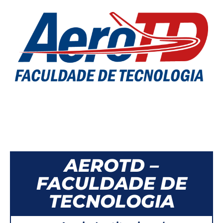
AEROTD –
FACULDADE DE
TECNOLOGIA