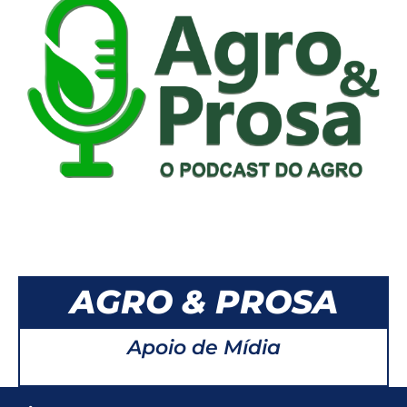
AGRO & PROSA
Apoio de Mídia