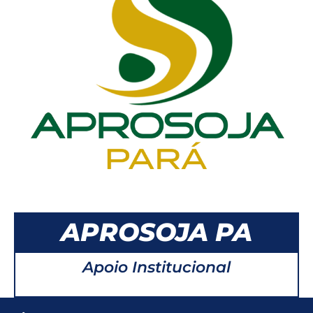
APROSOJA PA
Apoio Institucional