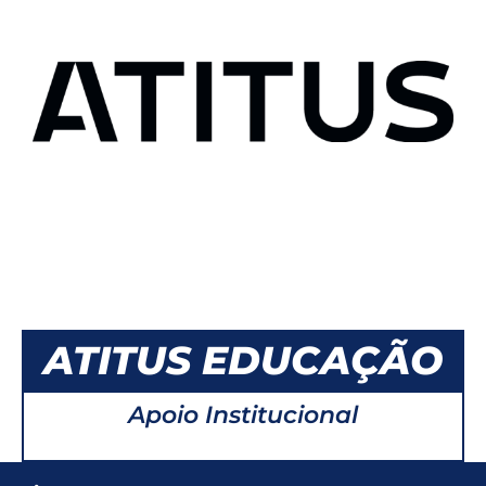
ATITUS EDUCAÇÃO
Apoio Institucional