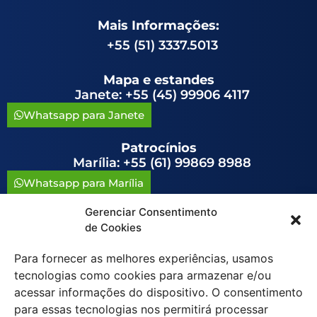
Mais Informações:
+55 (51) 3337.5013
Mapa e estandes
Janete: +55 (45) 99906 4117
Whatsapp para Janete
Patrocínios
Marília: +55 (61) 99869 8988
Whatsapp para Marília
Gerenciar Consentimento
congressoavag@congressoavag.org.br
de Cookies
Para fornecer as melhores experiências, usamos
tecnologias como cookies para armazenar e/ou
acessar informações do dispositivo. O consentimento
para essas tecnologias nos permitirá processar