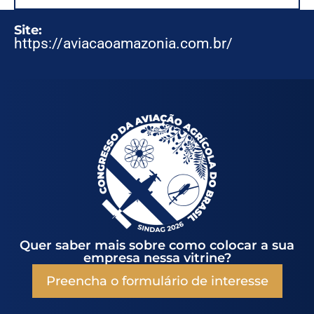
Site:
https://aviacaoamazonia.com.br/
Quer saber mais sobre como colocar a sua
empresa nessa vitrine?
Preencha o formulário de interesse