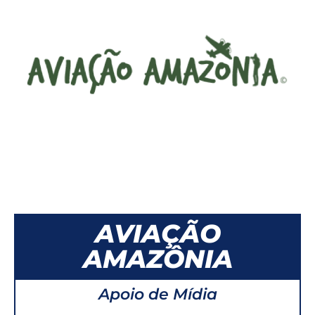
AVIAÇÃO
AMAZÔNIA
Apoio de Mídia