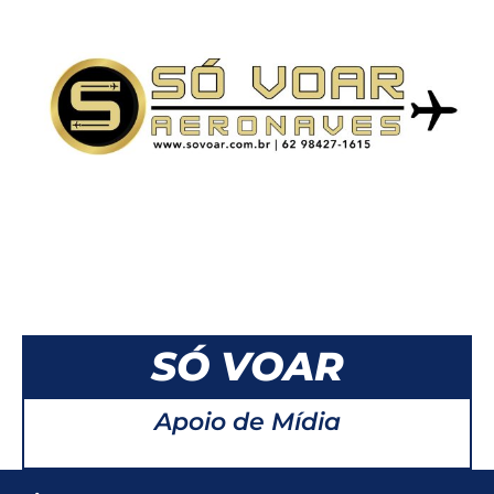
SÓ VOAR
Apoio de Mídia