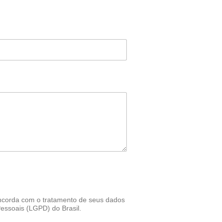
 concorda com o tratamento de seus dados
Pessoais (LGPD) do Brasil.