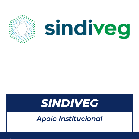
SINDIVEG
Apoio Institucional