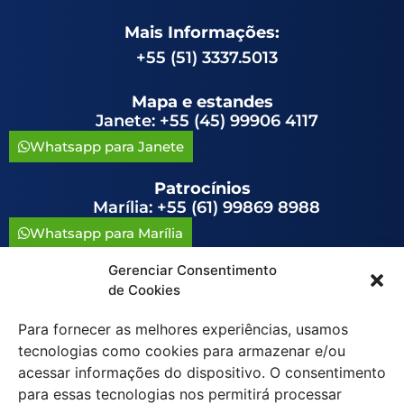
Mais Informações:
+55 (51) 3337.5013
Mapa e estandes
Janete: +55 (45) 99906 4117
Whatsapp para Janete
Patrocínios
Marília: +55 (61) 99869 8988
Whatsapp para Marília
Gerenciar Consentimento
congressoavag@congressoavag.org.br
de Cookies
Para fornecer as melhores experiências, usamos
tecnologias como cookies para armazenar e/ou
acessar informações do dispositivo. O consentimento
para essas tecnologias nos permitirá processar