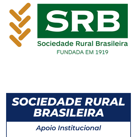
SOCIEDADE RURAL
BRASILEIRA
Apoio Institucional