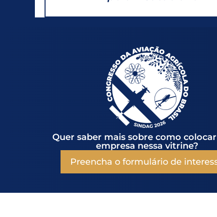
Quer saber mais sobre como colocar
empresa nessa vitrine?
Preencha o formulário de interes