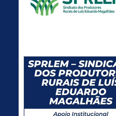
SPRLEM – SINDIC
DOS PRODUTOR
RURAIS DE LUÍ
EDUARDO
MAGALHÃES
Apoio Institucional