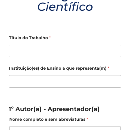
Científico
Título do Trabalho
*
Instituição(es) de Ensino a que representa(m)
*
1º Autor(a) - Apresentador(a)
Nome completo e sem abreviaturas
*