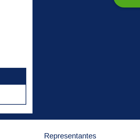
Representantes