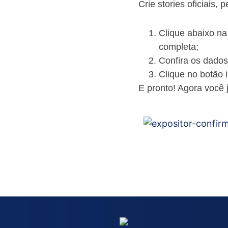
Crie stories oficiais,
Clique abaixo na
completa;
Confira os dados
Clique no botão 
E pronto! Agora você 