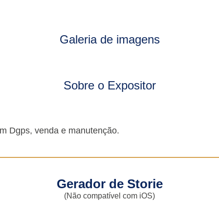
Galeria de imagens
Sobre o Expositor
 em Dgps, venda e manutenção.
Gerador de Storie
(Não compatível com iOS)