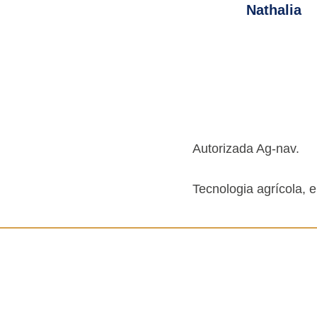
Nathalia
Autorizada Ag-nav.
Tecnologia agrícola,